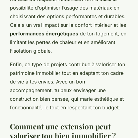
possibilité d’optimiser l’usage des matériaux en
choisissant des options performantes et durables.
Cela a un vrai impact sur le confort intérieur et les
performances énergétiques
de ton logement, en
limitant les pertes de chaleur et en améliorant
l’isolation globale.
Enfin, ce type de projets contribue à valoriser ton
patrimoine immobilier tout en adaptant ton cadre
de vie à tes envies. Avec un bon
accompagnement, tu peux envisager une
construction bien pensée, qui marie esthétique et
fonctionnalité, le tout en respectant ton budget.
Comment une extension peut
valoriser ton bien immobilier ?