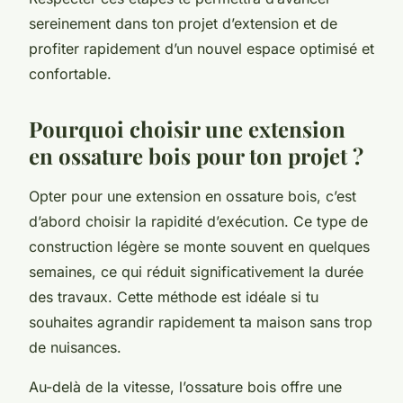
sereinement dans ton projet d’extension et de
profiter rapidement d’un nouvel espace optimisé et
confortable.
Pourquoi choisir une extension
en ossature bois pour ton projet ?
Opter pour une extension en ossature bois, c’est
d’abord choisir la rapidité d’exécution. Ce type de
construction légère se monte souvent en quelques
semaines, ce qui réduit significativement la durée
des travaux. Cette méthode est idéale si tu
souhaites agrandir rapidement ta maison sans trop
de nuisances.
Au-delà de la vitesse, l’ossature bois offre une