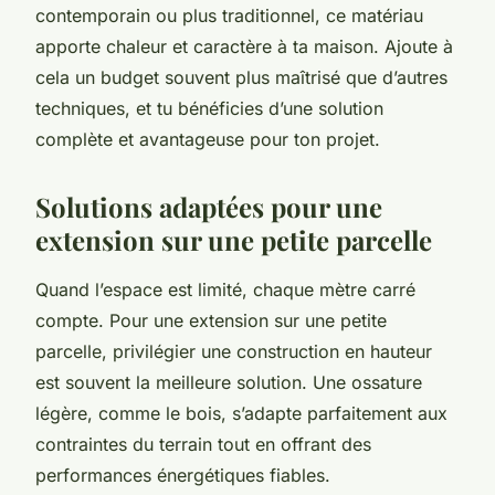
contemporain ou plus traditionnel, ce matériau
apporte chaleur et caractère à ta maison. Ajoute à
cela un budget souvent plus maîtrisé que d’autres
techniques, et tu bénéficies d’une solution
complète et avantageuse pour ton projet.
Solutions adaptées pour une
extension sur une petite parcelle
Quand l’espace est limité, chaque mètre carré
compte. Pour une extension sur une petite
parcelle, privilégier une construction en hauteur
est souvent la meilleure solution. Une ossature
légère, comme le bois, s’adapte parfaitement aux
contraintes du terrain tout en offrant des
performances énergétiques fiables.