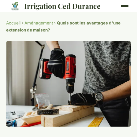
Irrigation Ced Durance
Accueil
›
Aménagement
›
Quels sont les avantages d'une
extension de maison?