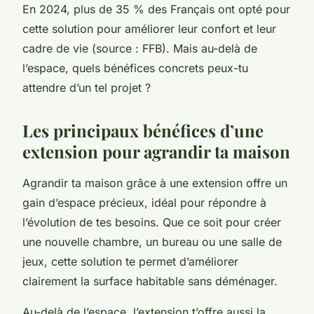
En 2024, plus de 35 % des Français ont opté pour
cette solution pour améliorer leur confort et leur
cadre de vie (source : FFB). Mais au-delà de
l’espace, quels bénéfices concrets peux-tu
attendre d’un tel projet ?
Les principaux bénéfices d’une
extension pour agrandir ta maison
Agrandir ta maison grâce à une extension offre un
gain d’espace précieux, idéal pour répondre à
l’évolution de tes besoins. Que ce soit pour créer
une nouvelle chambre, un bureau ou une salle de
jeux, cette solution te permet d’améliorer
clairement la surface habitable sans déménager.
Au-delà de l’espace, l’extension t’offre aussi la