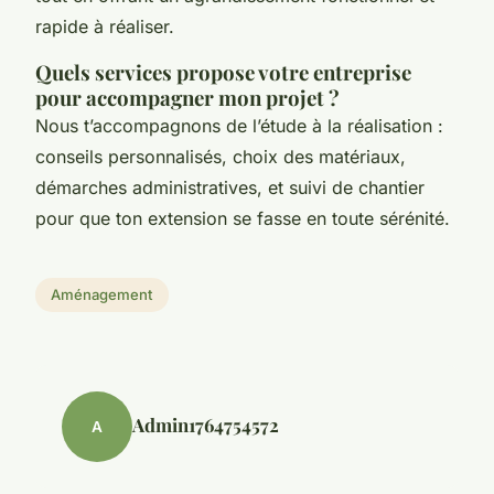
rapide à réaliser.
Quels services propose votre entreprise
pour accompagner mon projet ?
Nous t’accompagnons de l’étude à la réalisation :
conseils personnalisés, choix des matériaux,
démarches administratives, et suivi de chantier
pour que ton extension se fasse en toute sérénité.
Aménagement
Admin1764754572
A