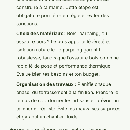
construire à ta mairie. Cette étape est
obligatoire pour être en règle et éviter des
sanctions.
Choix des matériaux :
Bois, parpaing, ou
ossature bois ? Le bois apporte légèreté et
isolation naturelle, le parpaing garantit
robustesse, tandis que l’ossature bois combine
rapidité de pose et performance thermique.
Évalue bien tes besoins et ton budget.
Organisation des travaux :
Planifie chaque
phase, du terrassement à la finition. Prendre le
temps de coordonner les artisans et prévoir un
calendrier réaliste évite les mauvaises surprises
et garantit un chantier fluide.
Respecter ces étapes te permettra d’avancer