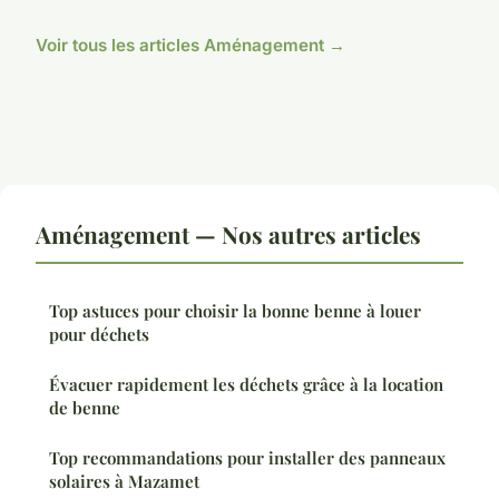
Voir tous les articles Aménagement →
Aménagement — Nos autres articles
Top astuces pour choisir la bonne benne à louer
pour déchets
Évacuer rapidement les déchets grâce à la location
de benne
Top recommandations pour installer des panneaux
solaires à Mazamet