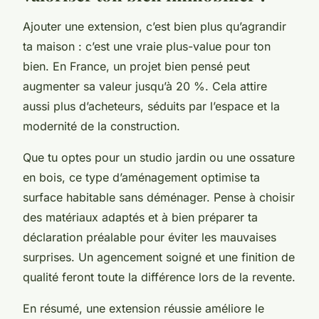
Ajouter une extension, c’est bien plus qu’agrandir
ta maison : c’est une vraie plus-value pour ton
bien. En France, un projet bien pensé peut
augmenter sa valeur jusqu’à 20 %. Cela attire
aussi plus d’acheteurs, séduits par l’espace et la
modernité de la construction.
Que tu optes pour un studio jardin ou une ossature
en bois, ce type d’aménagement optimise ta
surface habitable sans déménager. Pense à choisir
des matériaux adaptés et à bien préparer ta
déclaration préalable pour éviter les mauvaises
surprises. Un agencement soigné et une finition de
qualité feront toute la différence lors de la revente.
En résumé, une extension réussie améliore le