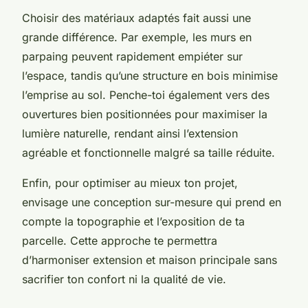
Choisir des matériaux adaptés fait aussi une
grande différence. Par exemple, les murs en
parpaing peuvent rapidement empiéter sur
l’espace, tandis qu’une structure en bois minimise
l’emprise au sol. Penche-toi également vers des
ouvertures bien positionnées pour maximiser la
lumière naturelle, rendant ainsi l’extension
agréable et fonctionnelle malgré sa taille réduite.
Enfin, pour optimiser au mieux ton projet,
envisage une conception sur-mesure qui prend en
compte la topographie et l’exposition de ta
parcelle. Cette approche te permettra
d’harmoniser extension et maison principale sans
sacrifier ton confort ni la qualité de vie.