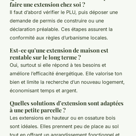
faire une extension chez soi ?
Il faut d’abord vérifier le PLU, puis déposer une
demande de permis de construire ou une
déclaration préalable. Ces étapes assurent la
conformité aux règles d’urbanisme locales.
Est-ce qu’une extension de maison est
rentable sur le long terme ?
Oui, surtout si elle répond à tes besoins et
améliore l’efficacité énergétique. Elle valorise ton
bien et limite la recherche d’un nouveau logement,
économisant temps et argent.
Quelles solutions d’extension sont adaptées
à une petite parcelle ?
Les extensions en hauteur ou en ossature bois
sont idéales. Elles prennent peu de place au sol
tout en offrant un agrandissement fonctionnel et