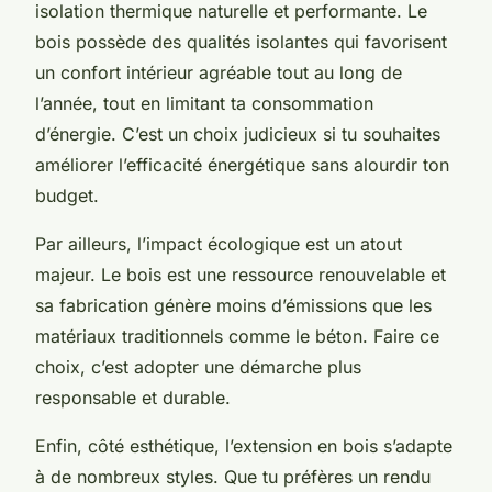
isolation thermique naturelle et performante. Le
bois possède des qualités isolantes qui favorisent
un confort intérieur agréable tout au long de
l’année, tout en limitant ta consommation
d’énergie. C’est un choix judicieux si tu souhaites
améliorer l’efficacité énergétique sans alourdir ton
budget.
Par ailleurs, l’impact écologique est un atout
majeur. Le bois est une ressource renouvelable et
sa fabrication génère moins d’émissions que les
matériaux traditionnels comme le béton. Faire ce
choix, c’est adopter une démarche plus
responsable et durable.
Enfin, côté esthétique, l’extension en bois s’adapte
à de nombreux styles. Que tu préfères un rendu