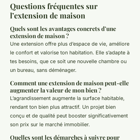
Questions fréquentes sur
l’extension de maison
Quels sont les avantages concrets d’une
extension de maison ?
Une extension offre plus d’espace de vie, améliore
le confort et valorise ton habitation. Elle s’adapte à
tes besoins, que ce soit une nouvelle chambre ou
un bureau, sans déménager.
Comment une extension de maison peut-elle
augmenter la valeur de mon bien ?
L’agrandissement augmente la surface habitable,
rendant ton bien plus attractif. Un projet bien
conçu et de qualité peut booster significativement
son prix sur le marché immobilier.
Quelles sont les démarches à suivre pour