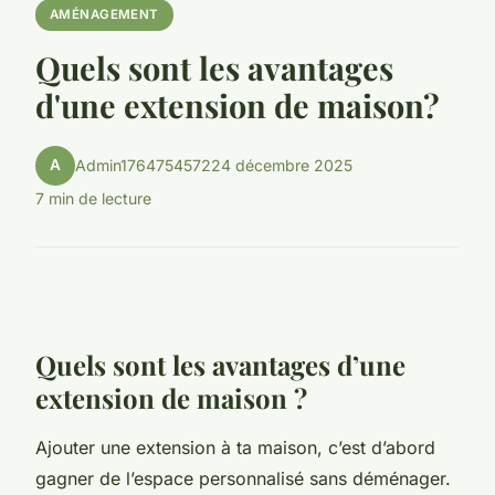
AMÉNAGEMENT
Quels sont les avantages
d'une extension de maison?
A
Admin1764754572
24 décembre 2025
7 min de lecture
Quels sont les avantages d’une
extension de maison ?
Ajouter une extension à ta maison, c’est d’abord
gagner de l’espace personnalisé sans déménager.