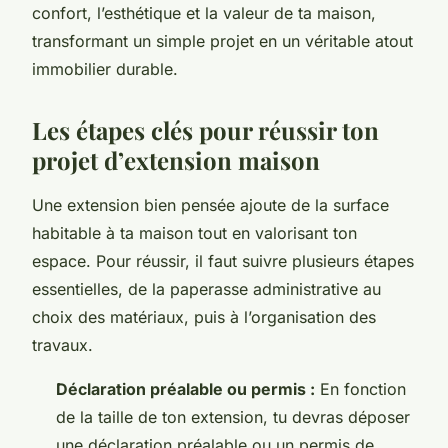
confort, l’esthétique et la valeur de ta maison,
transformant un simple projet en un véritable atout
immobilier durable.
Les étapes clés pour réussir ton
projet d’extension maison
Une extension bien pensée ajoute de la surface
habitable à ta maison tout en valorisant ton
espace. Pour réussir, il faut suivre plusieurs étapes
essentielles, de la paperasse administrative au
choix des matériaux, puis à l’organisation des
travaux.
Déclaration préalable ou permis :
En fonction
de la taille de ton extension, tu devras déposer
une déclaration préalable ou un permis de