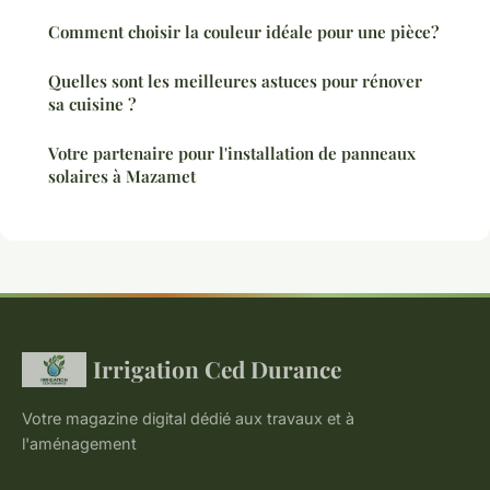
Comment choisir la couleur idéale pour une pièce?
Quelles sont les meilleures astuces pour rénover
sa cuisine ?
Votre partenaire pour l'installation de panneaux
solaires à Mazamet
Irrigation Ced Durance
Votre magazine digital dédié aux travaux et à
l'aménagement