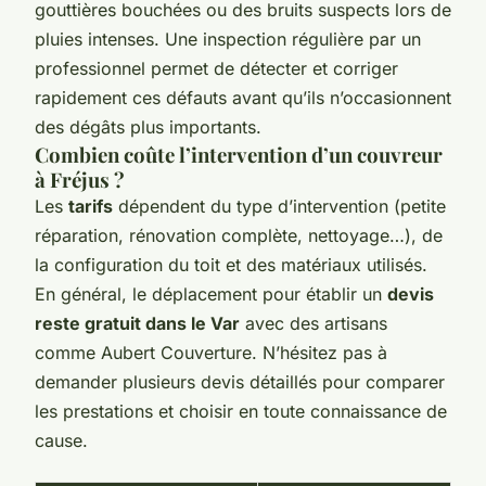
gouttières bouchées ou des bruits suspects lors de
pluies intenses. Une inspection régulière par un
professionnel permet de détecter et corriger
rapidement ces défauts avant qu’ils n’occasionnent
des dégâts plus importants.
Combien coûte l’intervention d’un couvreur
à Fréjus ?
Les
tarifs
dépendent du type d’intervention (petite
réparation, rénovation complète, nettoyage…), de
la configuration du toit et des matériaux utilisés.
En général, le déplacement pour établir un
devis
reste gratuit dans le Var
avec des artisans
comme Aubert Couverture. N’hésitez pas à
demander plusieurs devis détaillés pour comparer
les prestations et choisir en toute connaissance de
cause.