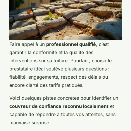
Faire appel à un
professionnel qualifié
, c’est
garantir la conformité et la qualité des
interventions sur sa toiture. Pourtant, choisir le
prestataire idéal soulève plusieurs questions :
fiabilité, engagements, respect des délais ou
encore clarté des tarifs pratiqués.
Voici quelques pistes concrètes pour identifier un
couvreur de confiance reconnu localement
et
capable de répondre à toutes vos attentes, sans
mauvaise surprise.