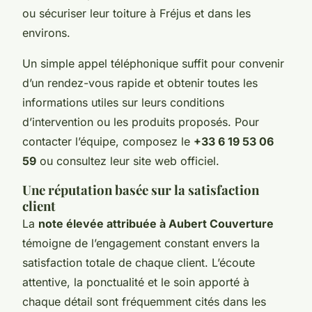
ou sécuriser leur toiture à Fréjus et dans les
environs.
Un simple appel téléphonique suffit pour convenir
d’un rendez-vous rapide et obtenir toutes les
informations utiles sur leurs conditions
d’intervention ou les produits proposés. Pour
contacter l’équipe, composez le
+33 6 19 53 06
59
ou consultez leur site web officiel.
Une réputation basée sur la satisfaction
client
La
note élevée attribuée à Aubert Couverture
témoigne de l’engagement constant envers la
satisfaction totale de chaque client. L’écoute
attentive, la ponctualité et le soin apporté à
chaque détail sont fréquemment cités dans les