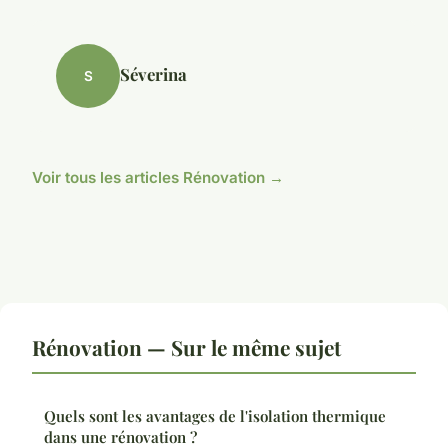
Séverina
S
Voir tous les articles Rénovation →
Rénovation — Sur le même sujet
Quels sont les avantages de l'isolation thermique
dans une rénovation ?