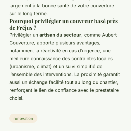
largement à la bonne santé de votre couverture
sur le long terme.
Pourquoi privilégier un couvreur basé près
de Fréjus ?
Privilégier un
artisan du secteur
, comme Aubert
Couverture, apporte plusieurs avantages,
notamment la réactivité en cas d’urgence, une
meilleure connaissance des contraintes locales
(urbanisme, climat) et un suivi simplifié de
l’ensemble des interventions. La proximité garantit
aussi un échange facilité tout au long du chantier,
renforçant le lien de confiance avec le prestataire
choisi.
renovation