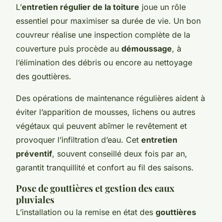
L’
entretien régulier de la toiture
joue un rôle
essentiel pour maximiser sa durée de vie. Un bon
couvreur réalise une inspection complète de la
couverture puis procède au
démoussage
, à
l’élimination des débris ou encore au nettoyage
des gouttières.
Des opérations de maintenance régulières aident à
éviter l’apparition de mousses, lichens ou autres
végétaux qui peuvent abîmer le revêtement et
provoquer l’infiltration d’eau. Cet
entretien
préventif
, souvent conseillé deux fois par an,
garantit tranquillité et confort au fil des saisons.
Pose de gouttières et gestion des eaux
pluviales
L’installation ou la remise en état des
gouttières