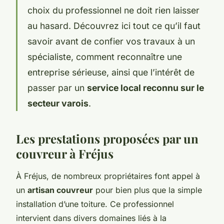
choix du professionnel ne doit rien laisser
au hasard. Découvrez ici tout ce qu’il faut
savoir avant de confier vos travaux à un
spécialiste, comment reconnaître une
entreprise sérieuse, ainsi que l’intérêt de
passer par un
service local reconnu sur le
secteur varois
.
Les prestations proposées par un
couvreur à Fréjus
À Fréjus, de nombreux propriétaires font appel à
un
artisan couvreur
pour bien plus que la simple
installation d’une toiture. Ce professionnel
intervient dans divers domaines liés à la