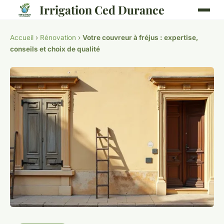
Irrigation Ced Durance
Accueil
›
Rénovation
›
Votre couvreur à fréjus : expertise,
conseils et choix de qualité