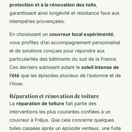
protection et à la rénovation des toits
,
garantissant ainsi longévité et résistance face aux
intempéries provençales.
En choisissant un
couvreur local expérimenté
,
vous profitez d’un accompagnement personnalisé
et de solutions conçues pour répondre aux
particularités des bâtiments du sud de la France.
Ces derniers subissent autant le
soleil intense de
l’été
que les épisodes pluvieux de l’automne et de
l’hiver.
Réparation et rénovation de toiture
La
réparation de toiture
fait partie des
interventions les plus courantes confiées à un
couvreur à Fréjus. Que cela concerne quelques
tuiles cassées après un épisode venteux, une fuite