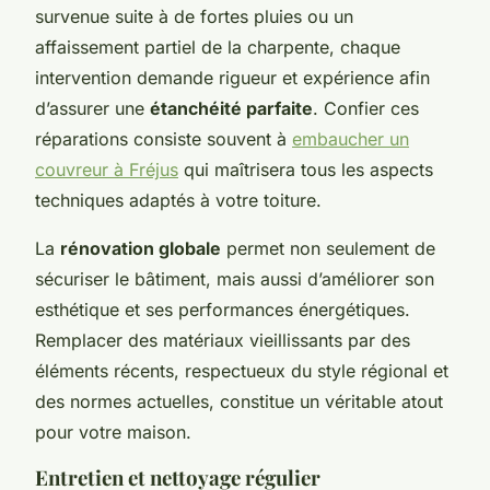
survenue suite à de fortes pluies ou un
affaissement partiel de la charpente, chaque
intervention demande rigueur et expérience afin
d’assurer une
étanchéité parfaite
. Confier ces
réparations consiste souvent à
embaucher un
couvreur à Fréjus
qui maîtrisera tous les aspects
techniques adaptés à votre toiture.
La
rénovation globale
permet non seulement de
sécuriser le bâtiment, mais aussi d’améliorer son
esthétique et ses performances énergétiques.
Remplacer des matériaux vieillissants par des
éléments récents, respectueux du style régional et
des normes actuelles, constitue un véritable atout
pour votre maison.
Entretien et nettoyage régulier