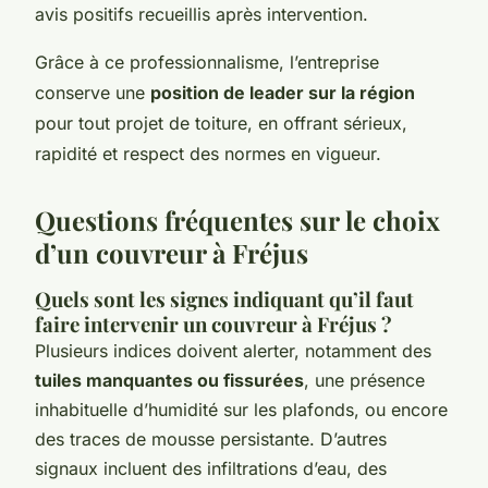
avis positifs recueillis après intervention.
Grâce à ce professionnalisme, l’entreprise
conserve une
position de leader sur la région
pour tout projet de toiture, en offrant sérieux,
rapidité et respect des normes en vigueur.
Questions fréquentes sur le choix
d’un couvreur à Fréjus
Quels sont les signes indiquant qu’il faut
faire intervenir un couvreur à Fréjus ?
Plusieurs indices doivent alerter, notamment des
tuiles manquantes ou fissurées
, une présence
inhabituelle d’humidité sur les plafonds, ou encore
des traces de mousse persistante. D’autres
signaux incluent des infiltrations d’eau, des