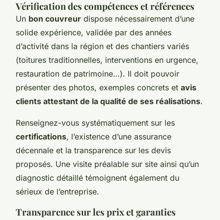
Vérification des compétences et références
Un
bon couvreur
dispose nécessairement d’une
solide expérience, validée par des années
d’activité dans la région et des chantiers variés
(toitures traditionnelles, interventions en urgence,
restauration de patrimoine…). Il doit pouvoir
présenter des photos, exemples concrets et
avis
clients attestant de la qualité de ses réalisations
.
Renseignez-vous systématiquement sur les
certifications
, l’existence d’une assurance
décennale et la transparence sur les devis
proposés. Une visite préalable sur site ainsi qu’un
diagnostic détaillé témoignent également du
sérieux de l’entreprise.
Transparence sur les prix et garanties