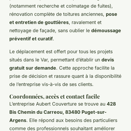
(notamment recherche et colmatage de fuites),
rénovation complète de toitures anciennes,
pose
et entretien de gouttières
, ravalement et
nettoyage de façade, sans oublier le
démoussage
préventif et curatif
.
Le déplacement est offert pour tous les projets
situés dans le Var, permettant d’établir un
devis
gratuit sur demande
. Cette approche facilite la
prise de décision et rassure quant à la disponibilité
de l’entreprise vis-à-vis de ses clients.
Coordonnées, accès et contact facile
L’entreprise Aubert Couverture se trouve au
428
Bis Chemin du Carreou, 83480 Puget-sur-
Argens
. Elle répond aux besoins des particuliers
comme des professionnels souhaitant améliorer