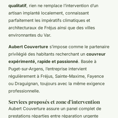
qualitatif
, rien ne remplace l’intervention d’un
artisan implanté localement, connaissant
parfaitement les impératifs climatiques et
architecturaux de Fréjus ainsi que des villes
environnantes du Var.
Aubert Couverture
s’impose comme le partenaire
privilégié des habitants recherchant un
couvreur
expérimenté, rapide et passionné
. Basée à
Puget-sur-Argens, l’entreprise intervient
régulièrement à Fréjus, Sainte-Maxime, Fayence
ou Draguignan, toujours avec la même exigence
professionnelle.
Services proposés et zone d’intervention
Aubert Couverture assure un panel complet de
prestations réparties entre réparation urgente