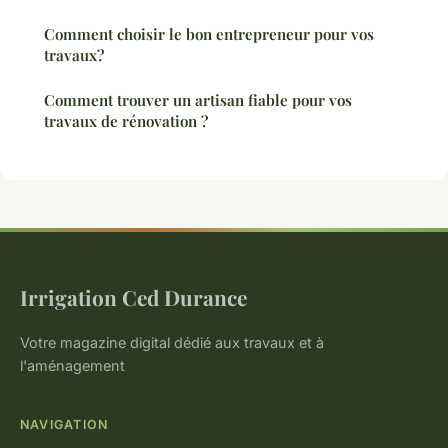
Comment choisir le bon entrepreneur pour vos
travaux?
Comment trouver un artisan fiable pour vos
travaux de rénovation ?
Irrigation Ced Durance
Votre magazine digital dédié aux travaux et à
l'aménagement
NAVIGATION