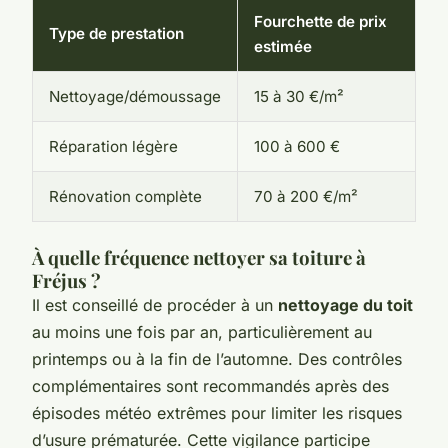
Fourchette de prix
Type de prestation
estimée
Nettoyage/démoussage
15 à 30 €/m²
Réparation légère
100 à 600 €
Rénovation complète
70 à 200 €/m²
À quelle fréquence nettoyer sa toiture à
Fréjus ?
Il est conseillé de procéder à un
nettoyage du toit
au moins une fois par an, particulièrement au
printemps ou à la fin de l’automne. Des contrôles
complémentaires sont recommandés après des
épisodes météo extrêmes pour limiter les risques
d’usure prématurée. Cette vigilance participe