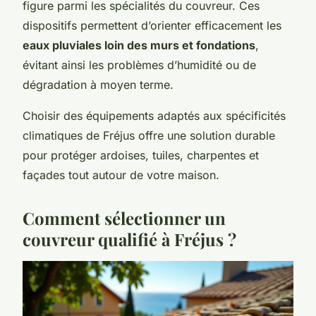
figure parmi les spécialités du couvreur. Ces
dispositifs permettent d’orienter efficacement les
eaux pluviales loin des murs et fondations
,
évitant ainsi les problèmes d’humidité ou de
dégradation à moyen terme.
Choisir des équipements adaptés aux spécificités
climatiques de Fréjus offre une solution durable
pour protéger ardoises, tuiles, charpentes et
façades tout autour de votre maison.
Comment sélectionner un
couvreur qualifié à Fréjus ?