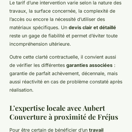
Le tarif d’une intervention varie selon la nature des
travaux, la surface concernée, la complexité de
l’accès ou encore la nécessité d’utiliser des
matériaux spécifiques. Un
devis clair et détaillé
reste un gage de fiabilité et permet d’éviter toute
incompréhension ultérieure.
Outre cette clarté contractuelle, il convient aussi
de vérifier les différentes
garanties associées
:
garantie de parfait achèvement, décennale, mais
aussi réactivité en cas de problème constaté après
réalisation.
L’expertise locale avec Aubert
Couverture à proximité de Fréjus
Pour être certain de bénéficier d’un
travail